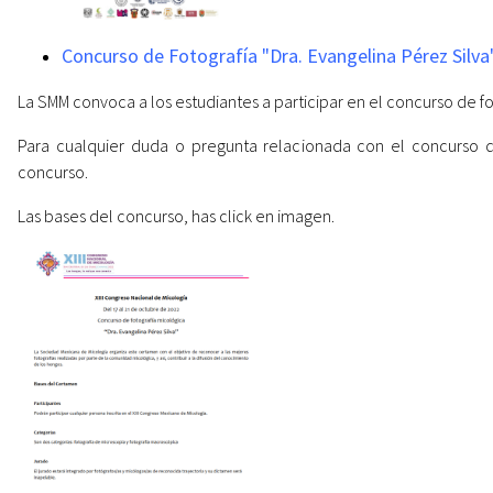
Concurso de Fotografía "Dra. Evangelina Pérez Silva
La SMM convoca a los estudiantes a participar en el concurso de f
Para cualquier duda o pregunta relacionada con el concurso d
concurso.
Las bases del concurso, has click en imagen.