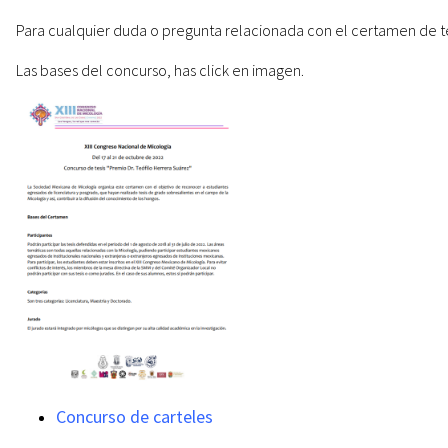
Para cualquier duda o pregunta relacionada con el certamen de te
Las bases del concurso, has click en imagen.
Concurso de carteles