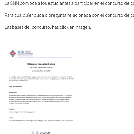
La SMM convoca a los estudiantes a participar en el concurso de c
Para cualquier duda o pregunta relacionada con el concurso de ca
Las bases del concurso, has click en imagen.