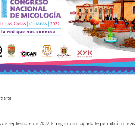
trarte.
18 de septiembre de 2022. El registro anticipado te permitirá un reg