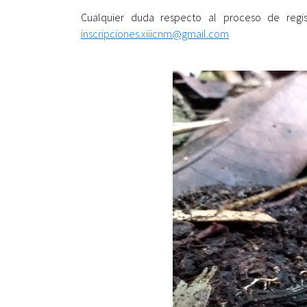
Cualquier duda respecto al proceso de regist
inscripciones.xiiicnm@gmail.com