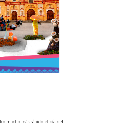
istro mucho más rápido el día del