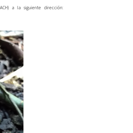
CH) a la siguiente dirección: