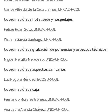
Carlos Alfredo de la Cruz Llamas, UNICACH-COL
Coordinación de hotel sede y hospedajes
Felipe Ruan Soto, UNICACH-COL
William García Santiago, UNICH-COL
Coordinación de grabación de ponencias y aspectos técnicos
Miguel Peralta Meixueiro, UNICACH-COL
Coordinación de aspectos sanitarios
Luz Noyola Méndez, ECOSUR-COL
Coordinación de caja
Fernando Morales Gómez, UNICACH-COL
Ana Laura Aranda Chávez, UNICACH-COL