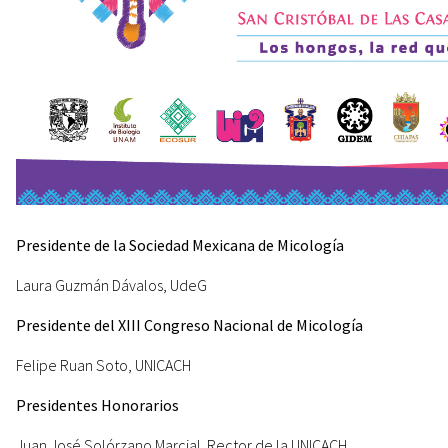
Presidente de la Sociedad Mexicana de Micología
Laura Guzmán Dávalos, UdeG
Presidente del XIII Congreso Nacional de Micología
Felipe Ruan Soto, UNICACH
Presidentes Honorarios
Juan José Solórzano Marcial. Rector de la UNICACH