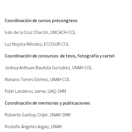
Coordinación de cursos precongreso
Iván de la Cruz Chacón, UNICACH-COL
Luz Noyola Méndez, ECOSUR-COL
Coordinación de concursos de tesis, fotografía y cartel
Joshua Anthuan Bautista González, UNAM-COL
Mariano Torres Gómez, UNAM-COL
Fidel Landeros Jaime, UAQ-SMM
Coordinación de memorias y publicaciones
Roberto Garibay Orijel, UNAM-SMM
Rodolfo Ángeles Argaiz, UNAM