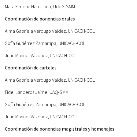
Mara Ximena Haro Luna, UdeG-SMM
Coordinación de ponencias orales
Alma Gabriela Verdugo Valdez, UNICACH-COL
Sofía Gutiérrez Zamarripa, UNICACH-COL
Juan Manuel Vázquez, UNICACH-COL
Coordinación de carteles
Alma Gabriela Verdugo Valdez, UNICACH-COL
Fidel Landeros Jaime, UAQ-SMM
Sofía Gutiérrez Zamarripa, UNICACH-COL
Juan Manuel Vázquez, UNICACH-COL
Coordinación de ponencias magistrales y homenajes