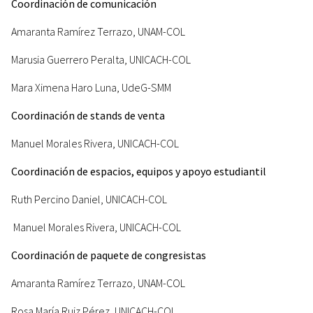
Coordinación de comunicación
Amaranta Ramírez Terrazo, UNAM-COL
Marusia Guerrero Peralta, UNICACH-COL
Mara Ximena Haro Luna, UdeG-SMM
Coordinación de stands de venta
Manuel Morales Rivera, UNICACH-COL
Coordinación de espacios, equipos y apoyo estudiantil
Ruth Percino Daniel, UNICACH-COL
Manuel Morales Rivera, UNICACH-COL
Coordinación de paquete de congresistas
Amaranta Ramírez Terrazo, UNAM-COL
Rosa María Ruiz Pérez, UNICACH-COL