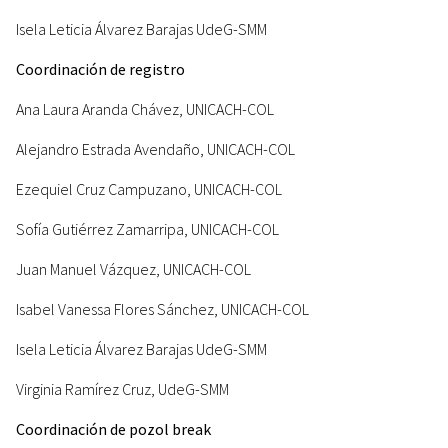
Isela Leticia Álvarez Barajas UdeG-SMM
Coordinación de registro
Ana Laura Aranda Chávez, UNICACH-COL
Alejandro Estrada Avendaño, UNICACH-COL
Ezequiel Cruz Campuzano, UNICACH-COL
Sofía Gutiérrez Zamarripa, UNICACH-COL
Juan Manuel Vázquez, UNICACH-COL
Isabel Vanessa Flores Sánchez, UNICACH-COL
Isela Leticia Álvarez Barajas UdeG-SMM
Virginia Ramírez Cruz, UdeG-SMM
Coordinación de pozol break