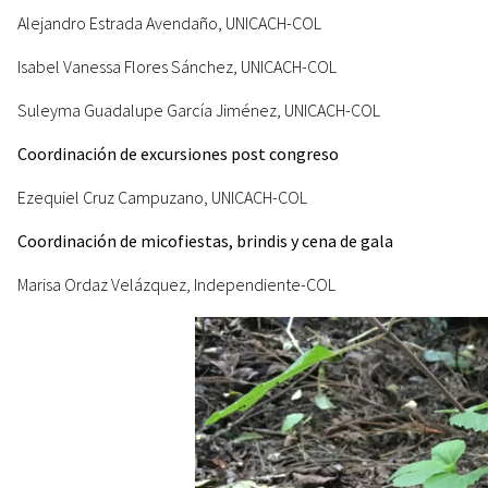
Alejandro Estrada Avendaño, UNICACH-COL
Isabel Vanessa Flores Sánchez, UNICACH-COL
Suleyma Guadalupe García Jiménez, UNICACH-COL
Coordinación de excursiones post congreso
Ezequiel Cruz Campuzano, UNICACH-COL
Coordinación de micofiestas, brindis y cena de gala
Marisa Ordaz Velázquez,
Independiente-COL