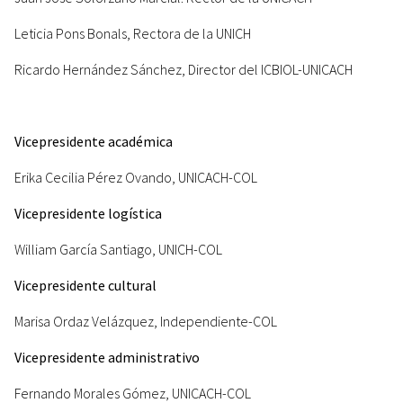
Leticia Pons Bonals, Rectora de la UNICH
Ricardo Hernández Sánchez, Director del ICBIOL-UNICACH
Vicepresidente académica
Erika Cecilia Pérez Ovando, UNICACH-COL
Vicepresidente logística
William García Santiago, UNICH-COL
Vicepresidente cultural
Marisa Ordaz Velázquez, Independiente-COL
Vicepresidente administrativo
Fernando Morales Gómez, UNICACH-COL